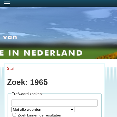
Menu
Start
Zoek: 1965
Trefwoord zoeken
Zoek binnen de resultaten