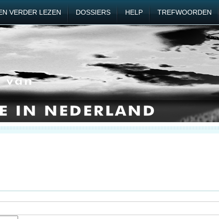
EN VERDER LEZEN
DOSSIERS
HELP
TREFWOORDEN