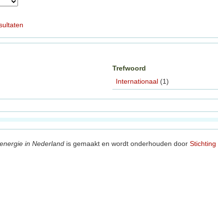
sultaten
Trefwoord
Internationaal
(1)
energie in Nederland
is gemaakt en wordt onderhouden door
Stichting