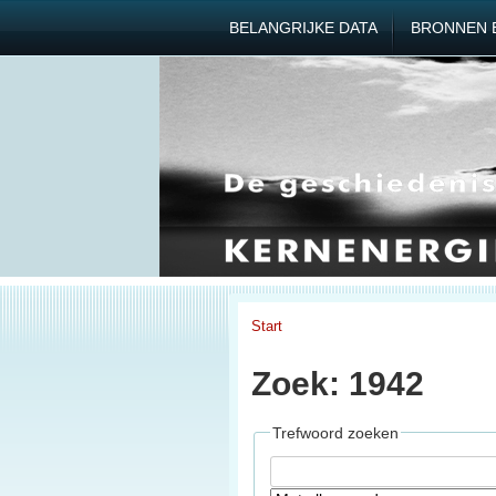
BELANGRIJKE DATA
BRONNEN 
Start
Zoek: 1942
Trefwoord zoeken