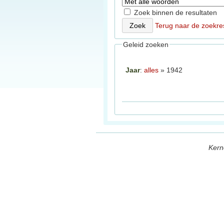
Zoek binnen de resultaten
Terug naar de zoekre
Geleid zoeken
Jaar
:
alles
» 1942
Kern