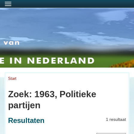
Menu
Start
Zoek: 1963, Politieke
partijen
Resultaten
1 resultaat