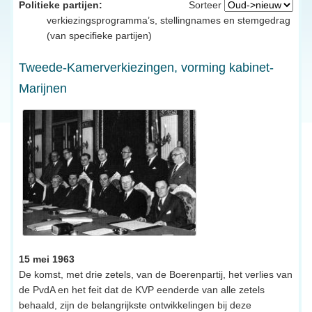
Politieke partijen:
Sorteer
verkiezingsprogramma’s, stellingnames en stemgedrag
(van specifieke partijen)
Tweede-Kamerverkiezingen, vorming kabinet-
Marijnen
15 mei 1963
De komst, met drie zetels, van de Boerenpartij, het verlies van
de PvdA en het feit dat de KVP eenderde van alle zetels
behaald, zijn de belangrijkste ontwikkelingen bij deze