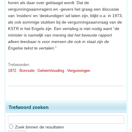
horen als daar over geklaagd wordt. Dat de
vergunningsaanvragers en -gevers het graag een discussie
van ‘insiders’ en ‘deskundigen’ wil laten zijn, blijkt o.a. in 1973,
als ook sommige stukken bij de vergunningsaanvraag van de
KSTR in het Engels zijn. Een vertaling is niet nodig want “
de
minister is namelijk van mening dat het bewuste rapport
alleen leesbaar is voor mensen die ook in staat zijn de
Engelse tekst te vertalen
.“
Trefwoorden:
1972
Borssele
Geheimhouding
Vergunningen
Trefwoord zoeken
Zoek binnen de resultaten