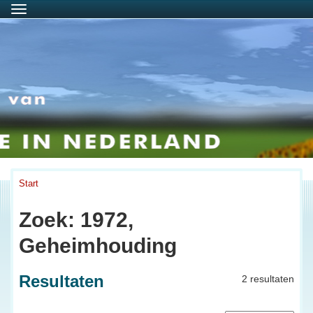
Menu
Start
Zoek: 1972,
Geheimhouding
Resultaten
2 resultaten