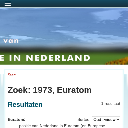
Menu
Start
Zoek: 1973, Euratom
Resultaten
1 resultaat
Euratom:
Sorteer
positie van Nederland in Euratom (en Europese