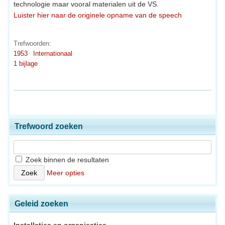
technologie maar vooral materialen uit de VS.
Luister hier naar de originele opname van de speech
Trefwoorden:
1953
Internationaal
1 bijlage
Trefwoord zoeken
Zoek binnen de resultaten
Meer opties
Geleid zoeken