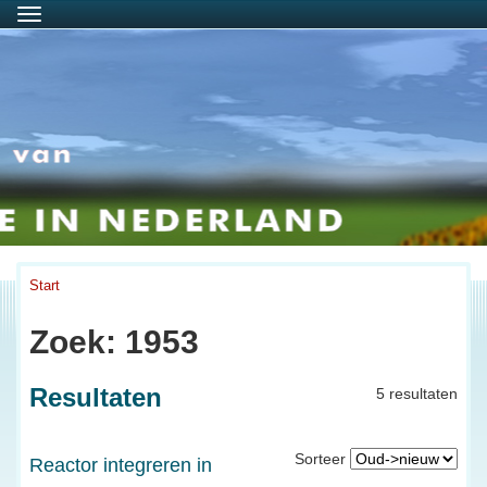
Menu
Start
Zoek: 1953
Resultaten
5 resultaten
Sorteer
Reactor integreren in