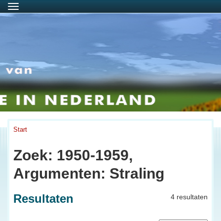
Menu
Start
Zoek: 1950-1959,
Argumenten: Straling
Resultaten
4 resultaten