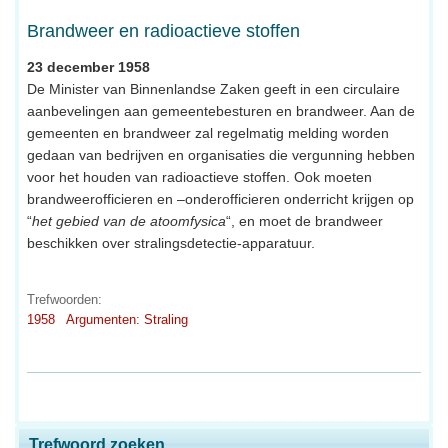
Brandweer en radioactieve stoffen
23 december 1958
De Minister van Binnenlandse Zaken geeft in een circulaire
aanbevelingen aan gemeentebesturen en brandweer. Aan de
gemeenten en brandweer zal regelmatig melding worden
gedaan van bedrijven en organisaties die vergunning hebben
voor het houden van radioactieve stoffen. Ook moeten
brandweerofficieren en –onderofficieren onderricht krijgen op
“
het gebied van de atoomfysica
“, en moet de brandweer
beschikken over stralingsdetectie-apparatuur.
Trefwoorden:
1958
Argumenten: Straling
Trefwoord zoeken