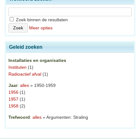
Zoek binnen de resultaten
Meer opties
Geleid zoeken
Installaties en organisaties
Instituten
(1)
Radioactief afval
(1)
Jaar
:
alles
» 1950-1959
1956
(1)
1957
(1)
1958
(2)
Trefwoord
:
alles
» Argumenten: Straling