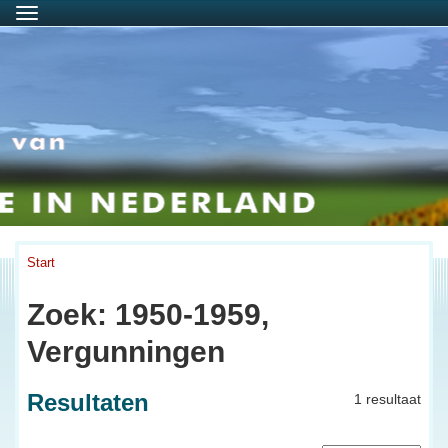
Menu
Start
Zoek: 1950-1959,
Vergunningen
Resultaten
1 resultaat