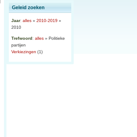
Geleid zoeken
Jaar
:
alles
»
2010-2019
»
2010
Trefwoord
:
alles
» Politieke
partijen
Verkiezingen
(1)