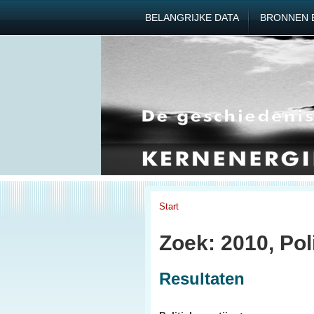
BELANGRIJKE DATA
BRONNEN 
Start
Zoek: 2010, Poli
Resultaten