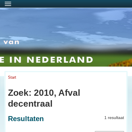
Menu
Start
Zoek: 2010, Afval
decentraal
Resultaten
1 resultaat