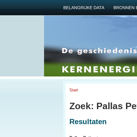
BELANGRIJKE DATA
BRONNEN 
Start
Zoek: Pallas Pe
Resultaten