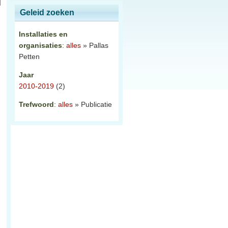
Geleid zoeken
Installaties en
organisaties
:
alles
» Pallas
Petten
Jaar
2010-2019
(2)
Trefwoord
:
alles
» Publicatie