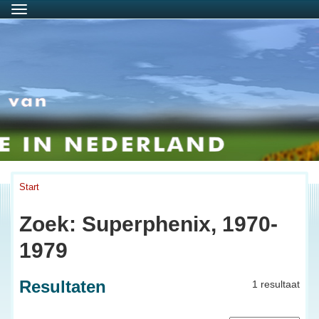
Menu
Start
Zoek: Superphenix, 1970-
1979
Resultaten
1 resultaat