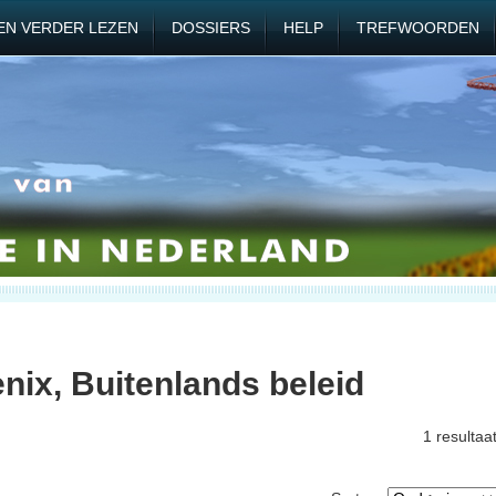
EN VERDER LEZEN
DOSSIERS
HELP
TREFWOORDEN
nix, Buitenlands beleid
1 resultaa