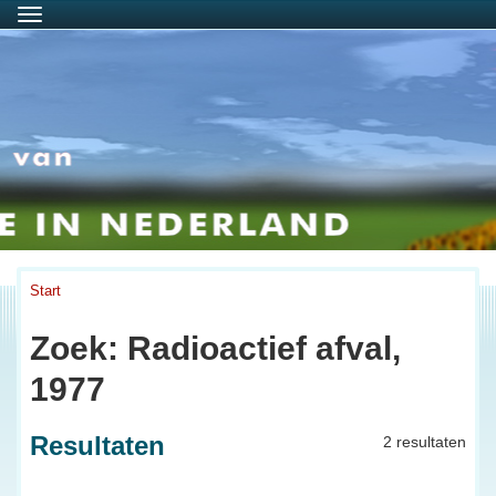
Menu
Start
Zoek: Radioactief afval,
1977
Resultaten
2 resultaten