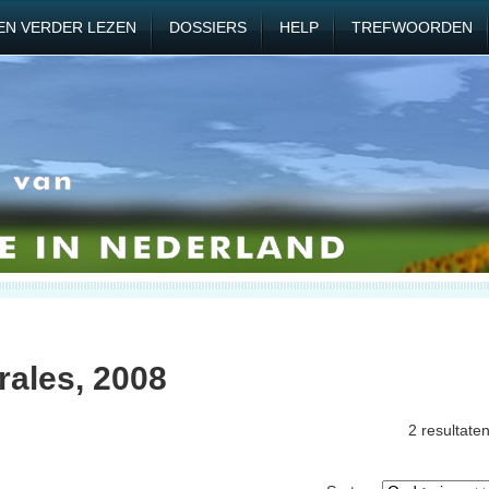
EN VERDER LEZEN
DOSSIERS
HELP
TREFWOORDEN
rales, 2008
2 resultate