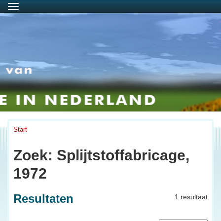
Menu
Start
Zoek: Splijtstoffabricage,
1972
Resultaten
1 resultaat