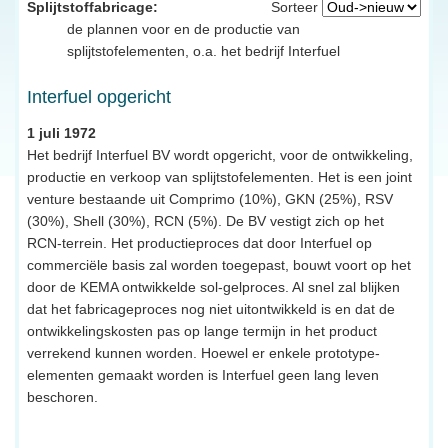
Splijtstoffabricage:
Sorteer
de plannen voor en de productie van
splijtstofelementen, o.a. het bedrijf Interfuel
Interfuel opgericht
1 juli 1972
Het bedrijf Interfuel BV wordt opgericht, voor de ontwikkeling,
productie en verkoop van splijtstofelementen. Het is een joint
venture bestaande uit Comprimo (10%), GKN (25%), RSV
(30%), Shell (30%), RCN (5%). De BV vestigt zich op het
RCN-terrein. Het productieproces dat door Interfuel op
commerciële basis zal worden toegepast, bouwt voort op het
door de KEMA ontwikkelde sol-gelproces. Al snel zal blijken
dat het fabricageproces nog niet uitontwikkeld is en dat de
ontwikkelingskosten pas op lange termijn in het product
verrekend kunnen worden. Hoewel er enkele prototype-
elementen gemaakt worden is Interfuel geen lang leven
beschoren.