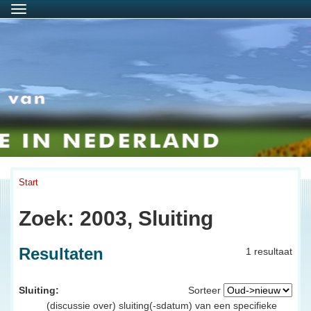
Menu
Start
Zoek: 2003, Sluiting
Resultaten
1 resultaat
Sluiting:
Sorteer
(discussie over) sluiting(-sdatum) van een specifieke