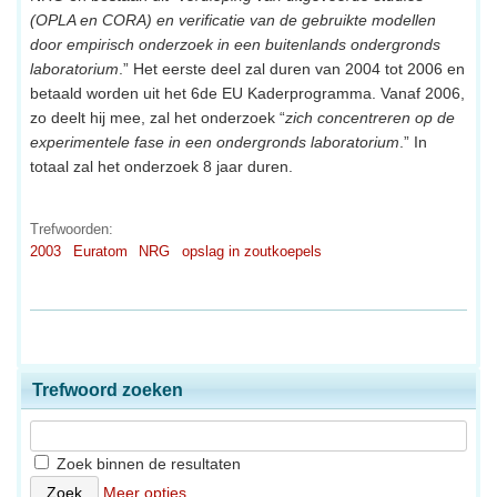
(OPLA en CORA) en verificatie van de gebruikte modellen
door empirisch onderzoek in een buitenlands ondergronds
laboratorium
.” Het eerste deel zal duren van 2004 tot 2006 en
betaald worden uit het 6de EU Kaderprogramma. Vanaf 2006,
zo deelt hij mee, zal het onderzoek “
zich concentreren op de
experimentele fase in een ondergronds laboratorium
.” In
totaal zal het onderzoek 8 jaar duren.
Trefwoorden:
2003
Euratom
NRG
opslag in zoutkoepels
Trefwoord zoeken
Zoek binnen de resultaten
Meer opties