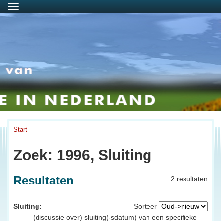
Menu
Start
Zoek: 1996, Sluiting
Resultaten
2 resultaten
Sluiting:
Sorteer
(discussie over) sluiting(-sdatum) van een specifieke