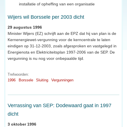
installatie of opheffing van een organisatie
Wijers wil Borssele per 2003 dicht
29 augustus 1996
Minister Wijers (EZ) schrijft aan de EPZ dat hij van plan is de
Kernenergiewet-vergunning voor de kerncentrale te laten
eindigen op 31-12-2003, zoals afgesproken en vastgelegd in
Energienota en Elektriciteitsplan 1997-2006 van de SEP. De
vergunning is nu nog voor onbepaalde tijd.
Trefwoorden:
1996
Borssele
Sluiting
Vergunningen
Verrassing van SEP: Dodewaard gaat in 1997
dicht
3 oktober 1996