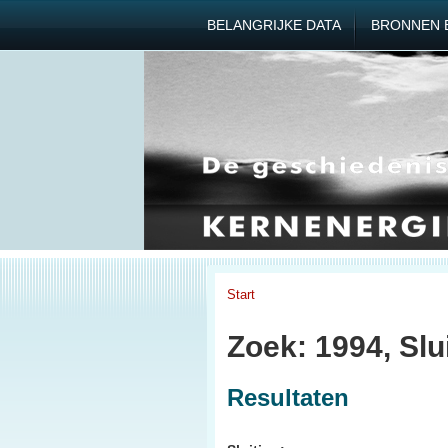
BELANGRIJKE DATA
BRONNEN 
Start
Zoek: 1994, Slu
Resultaten