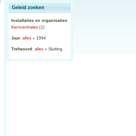
Geleid zoeken
Installaties en organisaties
Kerncentrales
(1)
Jaar
:
alles
» 1994
Trefwoord
:
alles
» Sluiting