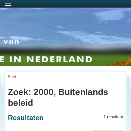
Menu
Start
Zoek: 2000, Buitenlands
beleid
Resultaten
1 resultaat