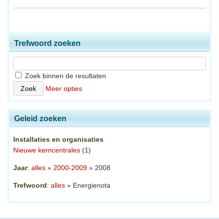
Trefwoord zoeken
Zoek binnen de resultaten
Meer opties
Geleid zoeken
Installaties en organisaties
Nieuwe kerncentrales
(1)
Jaar
:
alles
»
2000-2009
» 2008
Trefwoord
:
alles
» Energienota