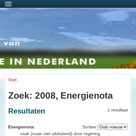
Menu
Start
Zoek: 2008, Energienota
Resultaten
1 resultaat
Energienota:
Sorteer
vaak (maar niet uitsluitend) door regering