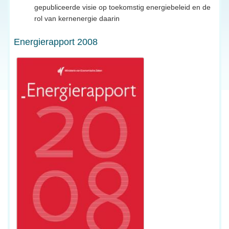
gepubliceerde visie op toekomstig energiebeleid en de
rol van kernenergie daarin
Energierapport 2008