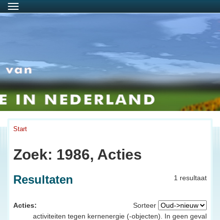
Menu
Start
Zoek: 1986, Acties
Resultaten
1 resultaat
Acties:
Sorteer
activiteiten tegen kernenergie (-objecten). In geen geval