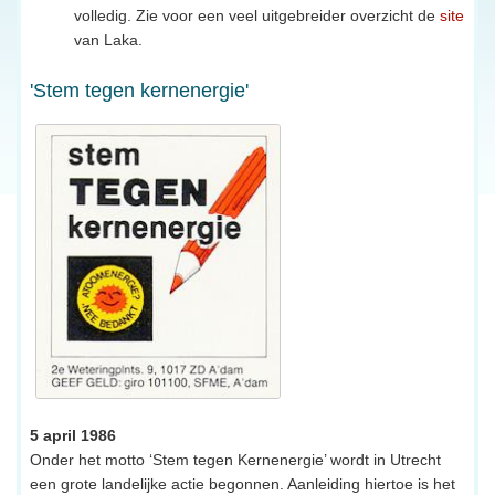
volledig. Zie voor een veel uitgebreider overzicht de
site
van Laka.
'Stem tegen kernenergie'
5 april 1986
Onder het motto ‘Stem tegen Kernenergie’ wordt in Utrecht
een grote landelijke actie begonnen. Aanleiding hiertoe is het